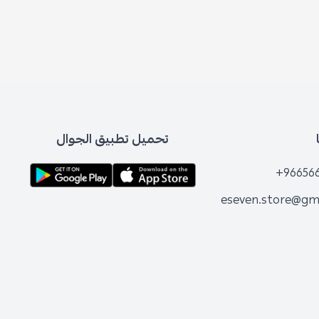
تحميل تطبيق الجوال
+96656
eseven.store@gm