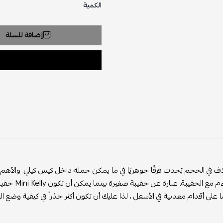
الكمية
إضافة للسلة
اف في الحجم يُحدث فرقًا جوهريًا في ما يمكن حمله داخل كيس كيلي. والأه
سوف تتلاءم 
ا على أقدام معدنية في الأسفل ، لذا عليك أن تكون أكثر حذراً في كيفية وضع ال