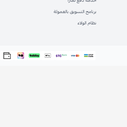
خدمة دفع تمارا
برنامج التسويق بالعمولة
نظام الولاء