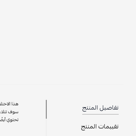
هذا الاختل
تفاصيل المنتج
تحتوي أيضً
تقييمات المنتج