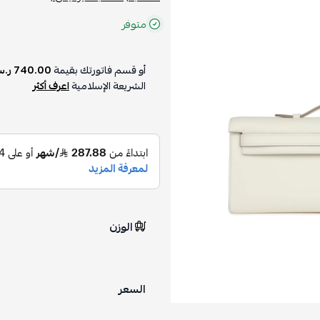
متوفر
أو قسم فاتورتك بقيمة
740.00 ر.س
الشريعة الإسلامية
اعرف أكثر
الوزن
السعر