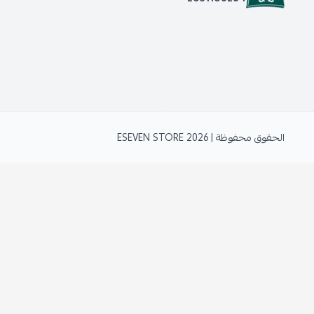
الحقوق محفوظة | 2026
ESEVEN STORE