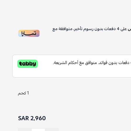
على
4
دفعات بدون رسوم تأخير، متوافقة مع
1 كجم
2,960 SAR