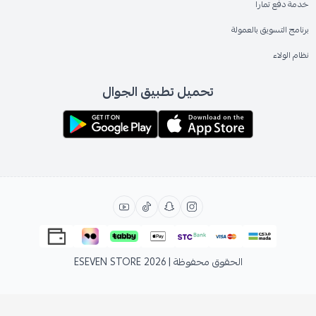
خدمة دفع تمارا
برنامج التسويق بالعمولة
نظام الولاء
تحميل تطبيق الجوال
الحقوق محفوظة | 2026
ESEVEN STORE