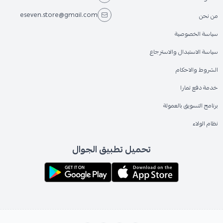
eseven.store@gmail.com
من نحن
سياسة الخصوصية
سياسة الاستبدال والاسترجاع
الشروط والاحكام
خدمة دفع تمارا
برنامج التسويق بالعمولة
نظام الولاء
تحميل تطبيق الجوال