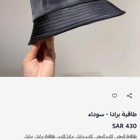
طاقية برادا - سوداء
430 SAR
طاقية البحر ,
كاب البحر ,
كاب برادا ,
برادا كاب ,
طاقية برادا ,
برادا ,