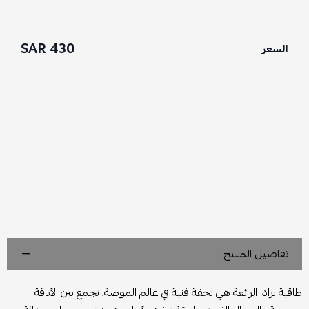
430 SAR
السعر
تفاصيل المنتج
طاقية برادا الرائعة هي تحفة فنية في عالم الموضة، تجمع بين الأناقة