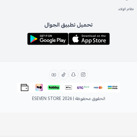
نظام الولاء
تحميل تطبيق الجوال
الحقوق محفوظة | 2026
ESEVEN STORE