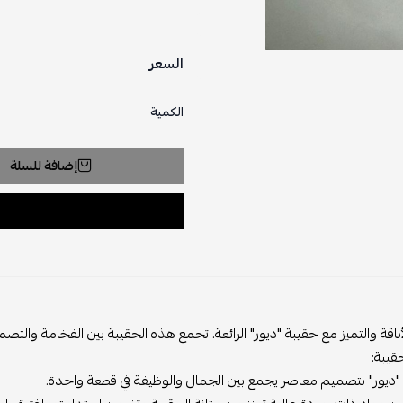
السعر
الكمية
إضافة للسلة
أناقة والتميز مع حقيبة "ديور" الرائعة. تجمع هذه الحقيبة بين الفخامة وا
قيبة:
 "ديور" بتصميم معاصر يجمع بين الجمال والوظيفة في قطعة واحدة.