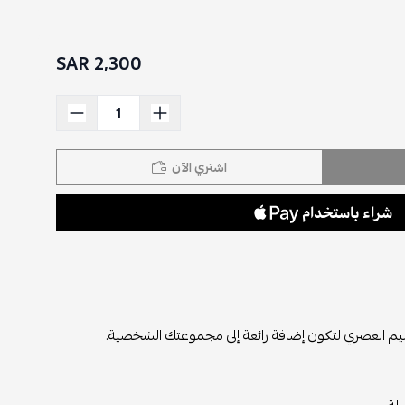
2,300 SAR
اشتري الآن
لتصميم العصري لتكون إضافة رائعة إلى مجموعتك الشخصية.