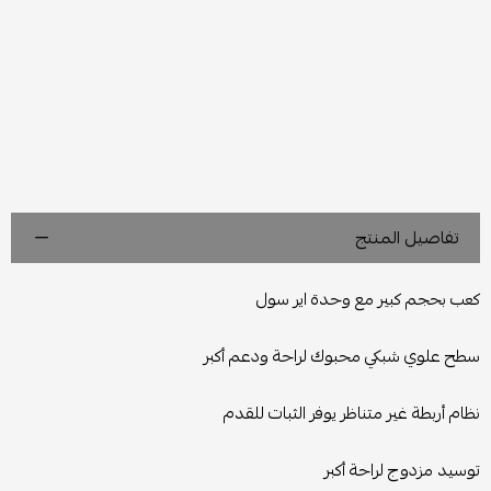
تفاصيل المنتج
كعب بحجم كبير مع وحدة اير سول
سطح علوي شبكي محبوك لراحة ودعم أكبر
نظام أربطة غير متناظر يوفر الثبات للقدم
توسيد مزدوج لراحة أكبر