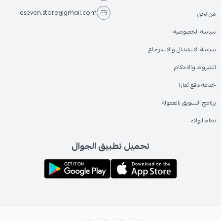
eseven.store@gmail.com
من نحن
سياسة الخصوصية
سياسة الاستبدال والاسترجاع
الشروط والاحكام
خدمة دفع تمارا
برنامج التسويق بالعمولة
نظام الولاء
تحميل تطبيق الجوال