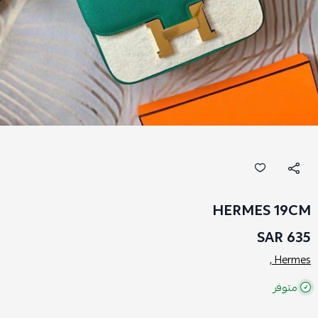
HERMES 19CM
635 SAR
Hermes ,
متوفر