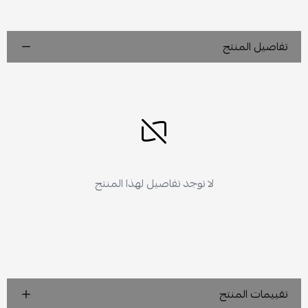
تفاصيل المنتج
لا توجد تفاصيل لهذا المنتج
تقييمات المنتج