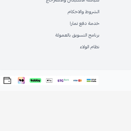
سياسة الاستبدال والاسترجاع
الشروط والاحكام
خدمة دفع تمارا
برنامج التسويق بالعمولة
نظام الولاء