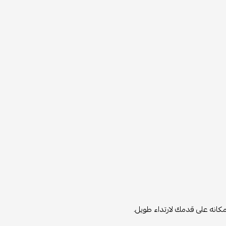
 مكانه على قدمك لارتداء طويل.