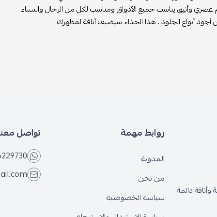
 عصري وأنيق يناسب جميع الأذواق ومناسب لكل من الرجال والنساء
جود أنواع الجلود ، هذا الحذاء سيضيف أناقة لمظهرك
روابط مهمة
تواصل معنا
6229730
المدونة
ail.com
من نحن
وأناقة دائمة
سياسة الخصوصية