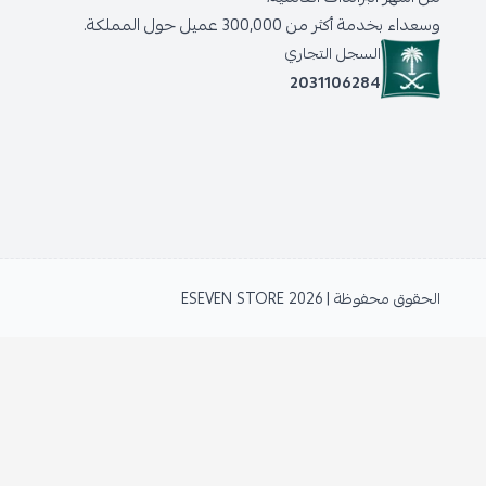
وسعداء بخدمة أكثر من 300,000 عميل حول المملكة.
السجل التجاري
2031106284
الحقوق محفوظة | 2026
ESEVEN STORE