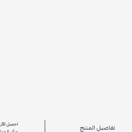
احصل الآن
تفاصيل المنتج
ويأتي الحذا