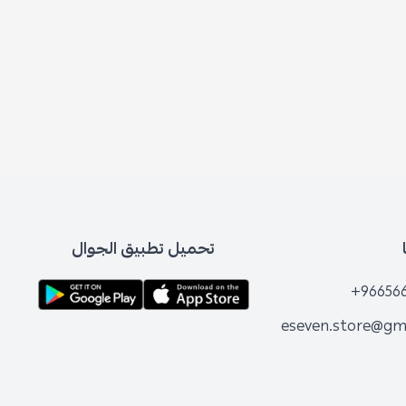
تحميل تطبيق الجوال
+96656
eseven.store@gm