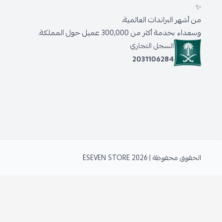
✨
من أشهر البراندات العالمية،
وسعداء بخدمة أكثر من 300,000 عميل حول المملكة.
السجل التجاري
2031106284
الحقوق محفوظة | 2026
ESEVEN STORE