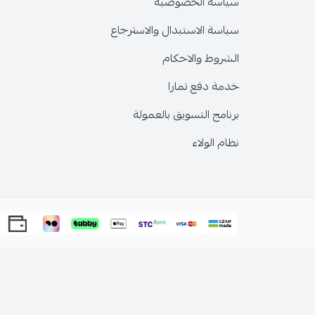
سياسة الخصوصية
سياسة الاستبدال والاسترجاع
الشروط والاحكام
خدمة دفع تمارا
برنامج التسويق بالعمولة
نظام الولاء