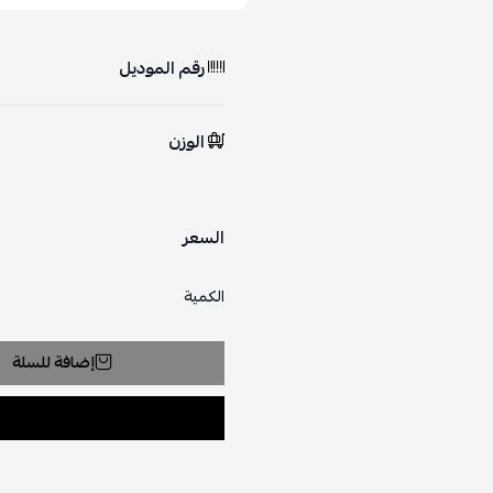
رقم الموديل
الوزن
السعر
الكمية
إضافة للسلة