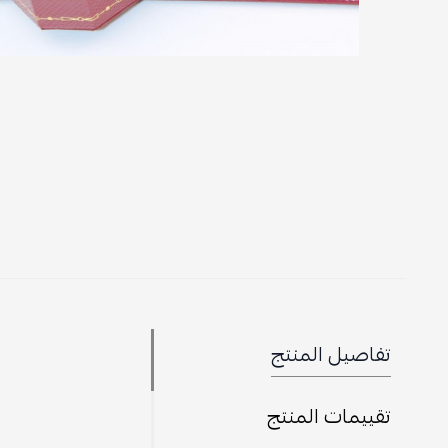
تفاصيل المنتج
تقييمات المنتج