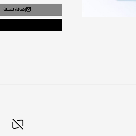
إضافة للسلة