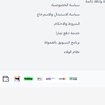
وأناقة دائمة
سياسة الخصوصية
سياسة الاستبدال والاسترجاع
الشروط والاحكام
خدمة دفع تمارا
برنامج التسويق بالعمولة
نظام الولاء