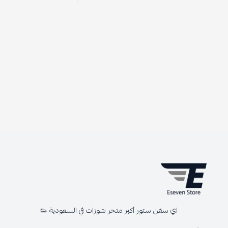
اي سفن ستور أكبر متجر شوزات في السعودية 👟