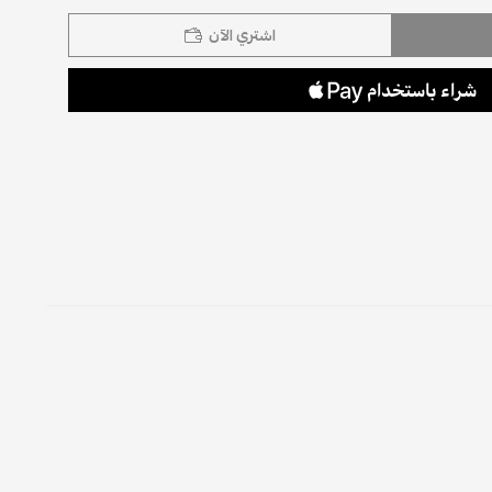
اشتري الآن