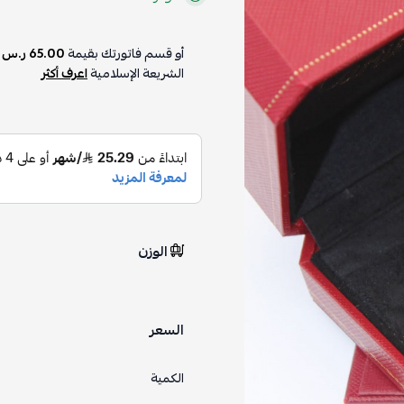
أو قسم فاتورتك بقيمة
65.00 ر.س
ع
الشريعة الإسلامية
اعرف أكثر
الوزن
السعر
الكمية