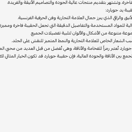
، وتشتهر بتقديم منتجات عالية الجودة والتصاميم الأنيقة والفريدة.
د جويارد:
والراقي الذي يبرز جمال العلامة التجارية وفن الحرفية الفرنسية.
 للمواد المستخدمة والتفاصيل الدقيقة التي تجعل الحقيبة فاخرة ومميزة.
متنوعة من الأشكال والألوان لتلبية تفضيلات الجميع.
شعار الخاص للعلامة التجارية والنمط المتميز للنقش على الجلد.
د تُعتبر رمزاً للفخامة والأناقة، وهي تُفضل من قبل العديد من محبي الم
ين الأناقة والجودة العالية، فإن حقيبة جويارد قد تكون الخيار المثالي لك.