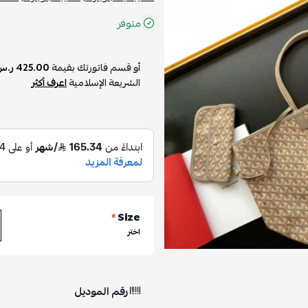
متوفر
أو قسم فاتورتك بقيمة
425.00 ر.س
على
الشريعة الإسلامية
اعرف أكثر
*
Size
اختر
رقم الموديل