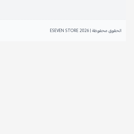
الحقوق محفوظة | 2026
ESEVEN STORE