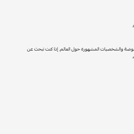
وضة والشخصيات المشهورة حول العالم. إذا كنت تبحث عن