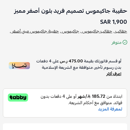
حقيبة جاكيموس تصميم فريد بلون أصفر مميز
1,900 SAR
حقائب ,
حقائب جاكيموس ,
جاكيموس ,
حقيبة جاكيموس ميني أصفر ,
متوفر
أو قسم فاتورتك بقيمة
475.00 ر.س
على
4
دفعات
بدون رسوم تأخير، متوافقة مع الشريعة الإسلامية
اعرف أكثر