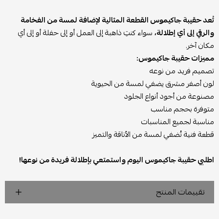
تُعد حقيبة جاكيموس القطعة المثالية لإضافة لمسة من الفخامة
والرقي إلى أي إطلالة،
سواء كنتِ ذاهبة إلى العمل أو إلى حفلة أو إلى أي
مكان آخر.
مميزات حقيبة جاكيموس:
تصميم فريد من نوعه
لون أصفر مشرق يضفي لمسة من الحيوية
مصنوعة من أجود أنواع الجلود
متوفرة بحجم مناسب
مناسبة لجميع المناسبات
قطعة فنية تُضفي لمسة من الأناقة والتميز
اطلبي حقيبة جاكيموس اليوم واستمتعي بإطلالة فريدة من نوعها!
تقييمات المنتج