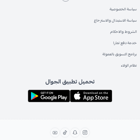
سياسة الخصوصية
سياسة الاستبدال والاسترجاع
الشروط والاحكام
خدمة دفع تمارا
برنامج التسويق بالعمولة
نظام الولاء
تحميل تطبيق الجوال