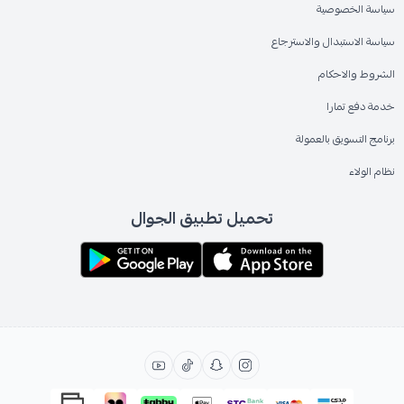
سياسة الخصوصية
سياسة الاستبدال والاسترجاع
الشروط والاحكام
خدمة دفع تمارا
برنامج التسويق بالعمولة
نظام الولاء
تحميل تطبيق الجوال