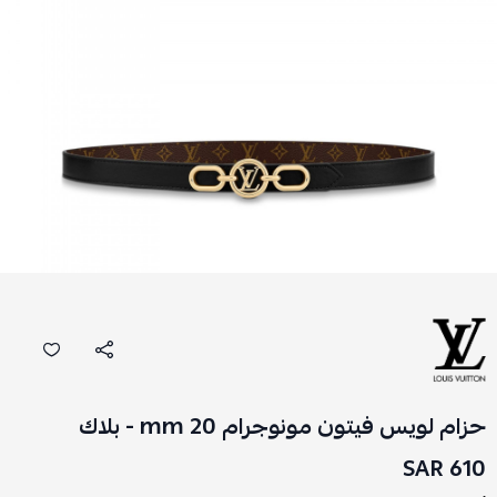
حزام لويس فيتون مونوجرام 20 mm - بلاك
610 SAR