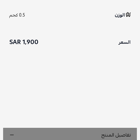
الوزن
0.5 كجم
1,900 SAR
السعر
تفاصيل المنتج