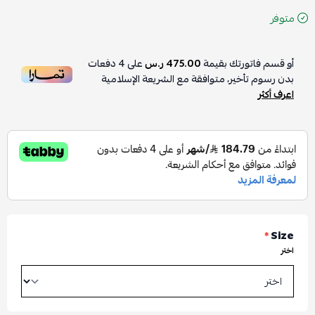
متوفر
أو قسم فاتورتك بقيمة
475.00 ر.س
على
4
دفعات
بدون رسوم تأخير، متوافقة مع الشريعة الإسلامية
اعرف أكثر
*
Size
اختر