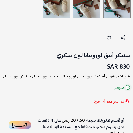
سنيكر أنيق لوروبيانا لون سكري
830 SAR
شوزات ,
شوز ,
أحذية لورو بيانا ,
لورو بيانا ,
حذاء لورو بيانا ,
سنيكر لورو بيانا ,
متوفر
تم شراءه
14
مرة
أو قسم فاتورتك بقيمة
207.50 ر.س
على
4
دفعات
بدون رسوم تأخير، متوافقة مع الشريعة الإسلامية