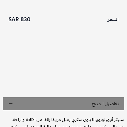
830 SAR
السعر
تفاصيل المنتج
سنيكر أنيق لوروبيانا بلون سكري يمثل مزيجًا رائعًا من الأناقة والراحة.