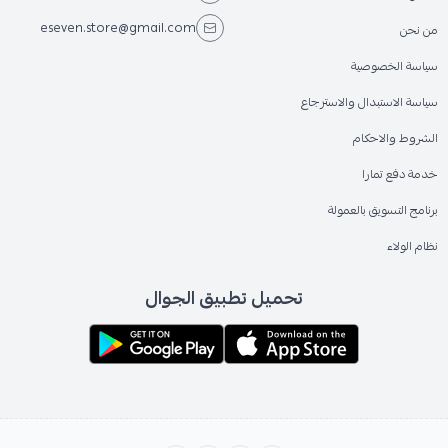
eseven.store@gmail.com
من نحن
سياسة الخصوصية
سياسة الاستبدال والاسترجاع
الشروط والاحكام
خدمة دفع تمارا
برنامج التسويق بالعمولة
نظام الولاء
تحميل تطبيق الجوال