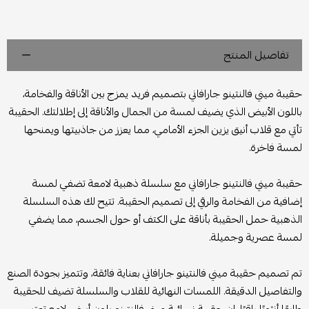
تفاصيل المنتج
حقيبة ميني فالنتينو جارافاني بتصميم فريد يمزج بين الأناقة والفخامة،
باللون الأبيض الذي يضيف لمسة من الجمال والأناقة إلى إطلالتك. الحقيبة
تأتي مع قلاب أنيق يزين الجزء الأمامي، مما يعزز من جاذبيتها ويمنحها
لمسة فاخرة.
حقيبة ميني فالنتينو جارافاني مع سلسلة ذهبية لامعة تضفي لمسة
إضافية من الفخامة والرقي إلى تصميم الحقيبة. تتيح لك هذه السلسلة
الذهبية حمل الحقيبة بأناقة على الكتف أو حول الجسم، مما يضفي
لمسة عصرية وجميلة.
تم تصميم حقيبة ميني فالنتينو جارافاني بعناية فائقة، وتتميز بجودة الصنع
والتفاصيل الدقيقة. اللمسات النهائية للقلاب والسلسلة تضيف للحقيبة