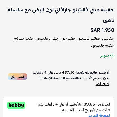
حقيبة ميني فالنتينو جارافاني لون أبيض مع سلسلة
ذهبي
1,950 SAR
حقائب ,
حقائب فالنتينو ,
حقيبة لون أبيض ,
فالنتينو ,
حقيبة نسائية ,
حقيبة فالنتينو ,
متوفر
أو قسم فاتورتك بقيمة
487.50 ر.س
على
4
دفعات
بدون رسوم تأخير، متوافقة مع الشريعة الإسلامية
اعرف أكثر