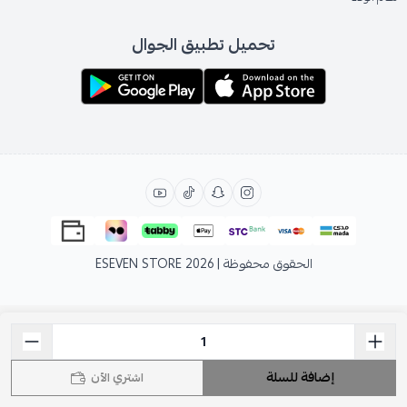
تحميل تطبيق الجوال
الحقوق محفوظة | 2026
ESEVEN STORE
إضافة للسلة
اشتري الآن