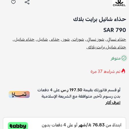
حذاء شانيل برايت بلاك
790 SAR
حذاء نسائي ,
شوز نسائي ,
شوزات ,
شوز ,
حذاء ,
شانيل ,
حذاء شانيل ,
حذاء شانيل برايت بلاك ,
متوفر
تم شراءه
37
مرة
أو قسم فاتورتك بقيمة
197.50 ر.س
على
4
دفعات
بدون رسوم تأخير، متوافقة مع الشريعة الإسلامية
اعرف أكثر