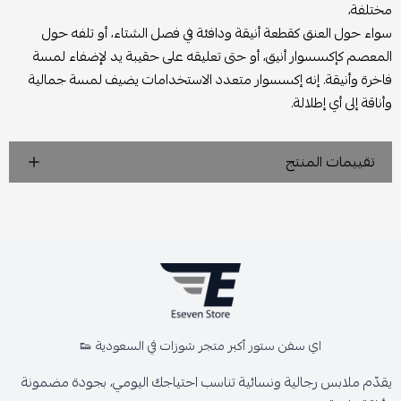
مختلفة،
سواء حول العنق كقطعة أنيقة ودافئة في فصل الشتاء، أو تلفه حول
المعصم كإكسسوار أنيق، أو حتى تعليقه على حقيبة يد لإضفاء لمسة
فاخرة وأنيقة. إنه إكسسوار متعدد الاستخدامات يضيف لمسة جمالية
وأناقة إلى أي إطلالة.
تقييمات المنتج
اي سفن ستور أكبر متجر شوزات في السعودية 👟
يقدّم ملابس رجالية ونسائية تناسب احتياجك اليومي، بجودة مضمونة