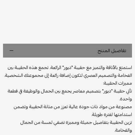
تفاصيل المنتج
استمتع بالأناقة والتميز مع حقيبة "ديور" الرائعة. تجمع هذه الحقيبة بين
الفخامة والتصميم العصري لتكون إضافة رائعة إلى مجموعتك الشخصية.
مميزات الحقيبة:
تأتي حقيبة "ديور" بتصميم معاصر يجمع بين الجمال والوظيفة في قطعة
واحدة.
مصنوعة من مواد ذات جودة عالية تعزز من متانة الحقيبة وتضمن
استدامتها لفترة طويلة.
تزين الحقيبة بتفاصيل جميلة ومميزة تضفي لمسة من الجمال
والفخامة.