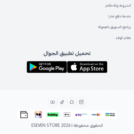
الشروط والاحكام
خدمة دفع تمارا
برنامج التسويق بالعمولة
نظام الولاء
تحميل تطبيق الجوال
الحقوق محفوظة | 2026
ESEVEN STORE