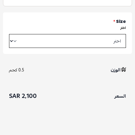
*
Size
اختر
الوزن
0.5 كجم
2,100 SAR
السعر