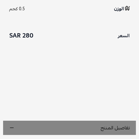
الوزن
0.5 كجم
280 SAR
السعر
تفاصيل المنتج