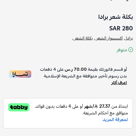
بكلة شعر برادا
280 SAR
برادا ,
اكسسوار الشعر ,
بكلة الشعر ,
متوفر
أو قسم فاتورتك بقيمة
70.00 ر.س
على
4
دفعات
بدون رسوم تأخير، متوافقة مع الشريعة الإسلامية
اعرف أكثر