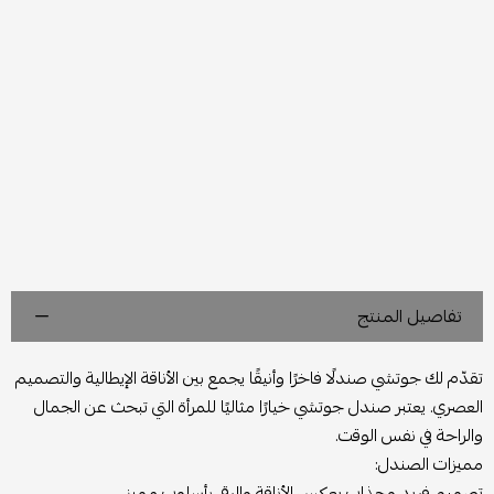
تفاصيل المنتج
تقدّم لك جوتشي صندلًا فاخرًا وأنيقًا يجمع بين الأناقة الإيطالية والتصميم
العصري. يعتبر صندل جوتشي خيارًا مثاليًا للمرأة التي تبحث عن الجمال
والراحة في نفس الوقت.
مميزات الصندل:
تصميم فريد وجذاب يعكس الأناقة والرقي بأسلوب مميز.