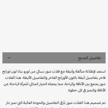
تفاصيل المنتج
استعد لإطلالة متألقة وأنيقة مع فلات شوز نسائي من لورو بيانا لون اورانج
فاخر بتفاصيل أنيقة باللون الأورانج الفاخر والتفاصيل الأنيقة. هذا الفلات
شوز يجمع بين الأناقة والراحة، مما يجعله الخيار المثالي للمرأة الباحثة عن
الأناقة والتميز في كل خطوة.
تم تصميم هذا الفلات شوز بأرقى التفاصيل والجودة العالية التي تميز دار