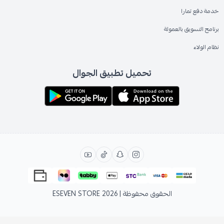
خدمة دفع تمارا
برنامج التسويق بالعمولة
نظام الولاء
تحميل تطبيق الجوال
الحقوق محفوظة | 2026
ESEVEN STORE