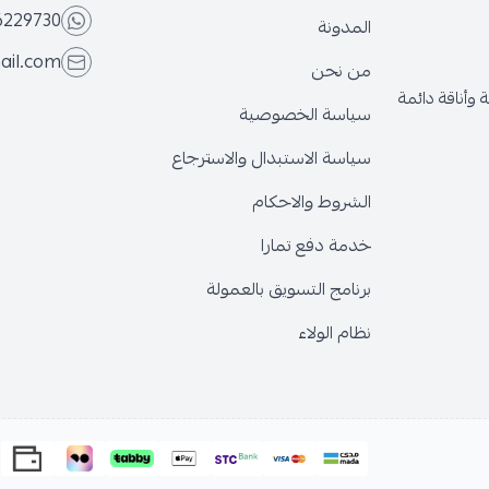
6229730
المدونة
ail.com
من نحن
وأناقة دائمة
سياسة الخصوصية
سياسة الاستبدال والاسترجاع
الشروط والاحكام
خدمة دفع تمارا
برنامج التسويق بالعمولة
نظام الولاء