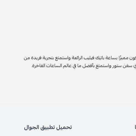
 مميزًا بساعة باتيك فيليب الرائعة واستمتع بتجربة فريدة من
 آي سفن ستور واستمتع بأفضل ما في عالم الساعات الفاخرة.
تحميل تطبيق الجوال