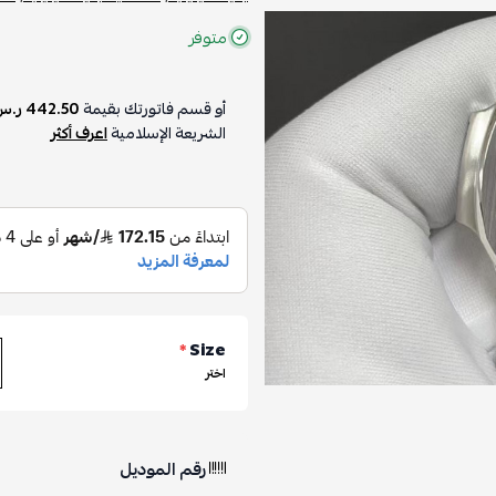
متوفر
أو قسم فاتورتك بقيمة
442.50 ر.س
الشريعة الإسلامية
اعرف أكثر
*
Size
اختر
رقم الموديل