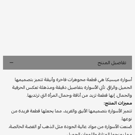
تفاصيل المنتج
أسوارة ميسيكا هي قطعة مجوهرات فاخرة وأنيقة تتميز بتصميمها
الجميل والراقي. تأتي الأسوارة بتفاصيل دقيقة ومذهلة تعكس الحرفية
والجمال. إنها قطعة تزيد من أناقة وجمال المرأة التي ترتديها.
مميزات المنتج:
تتميز الأسوارة بتصميمها الأنيق والفريد، مما يجعلها قطعة فريدة من
نوعها.
صُنعت الأسوارة من مواد عالية الجودة مثل الذهب أو الفضة الخالصة،
مما يمنحها المتانة واللمعان الجميل.