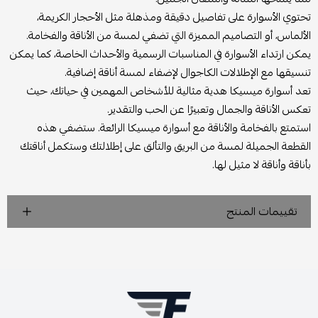
تحتوي الأسوارة على تفاصيل دقيقة ومذهلة مثل الأحجار الكريمة،
الألماس، أو التصاميم المميزة التي تضفي لمسة من الأناقة والفخامة.
يمكن ارتداء الأسوارة في المناسبات الرسمية والأحداث الخاصة، كما يمكن
تنسيقها مع الإطلالات الكاجوال لإضفاء لمسة أناقة إضافية.
تعد أسوارة ميسيكا هدية مثالية للأشخاص المهمين في حياتك، حيث
تعكس الأناقة والجمال وتعبيرًا عن الحب والتقدير.
استمتع بالفخامة والأناقة مع أسوارة ميسيكا الرائعة. ستضفي هذه
القطعة الجميلة لمسة من البريق والتألق على إطلالتك وستكمل أناقتك
بأناقة وأناقة لا مثيل لها.
تقييمات المنتج