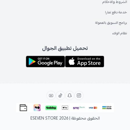
الشروط والاحكام
خدمة دفع تمارا
برنامج التسويق بالعمولة
نظام الولاء
تحميل تطبيق الجوال
الحقوق محفوظة | 2026
ESEVEN STORE