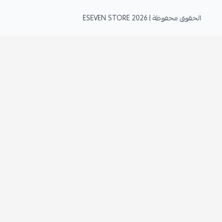
الحقوق محفوظة | 2026
ESEVEN STORE