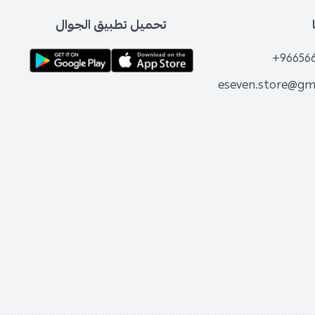
تحميل تطبيق الجوال
+96656
eseven.store@gm