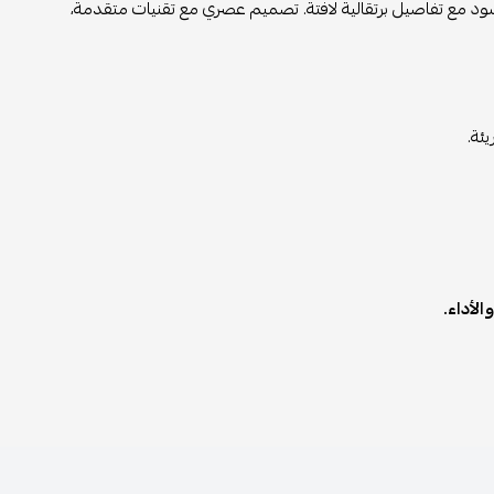
 أسود مع تفاصيل برتقالية لافتة. تصميم عصري مع تقنيات متقدمة،
ئة.