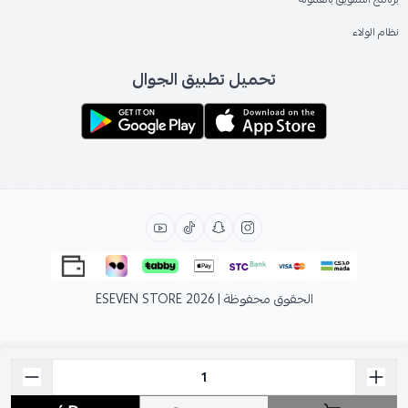
نظام الولاء
تحميل تطبيق الجوال
الحقوق محفوظة | 2026
ESEVEN STORE