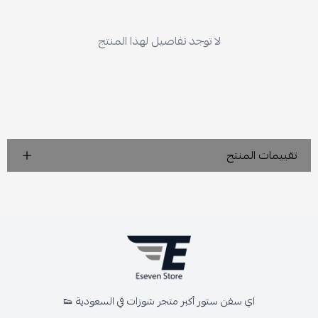
لا توجد تفاصيل لهذا المنتج
تقييمات المنتج
اي سفن ستور أكبر متجر شوزات في السعودية 👟