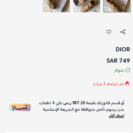
DIOR
749 SAR
متوفر
تم شراءه
5
مرات
أو قسم فاتورتك بقيمة
187.25 ر.س
على
4
دفعات
بدون رسوم تأخير، متوافقة مع الشريعة الإسلامية
اعرف أكثر