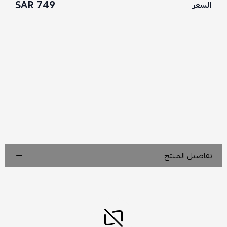
749 SAR
السعر
تفاصيل المنتج