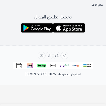
نظام الولاء
تحميل تطبيق الجوال
الحقوق محفوظة | 2026
ESEVEN STORE