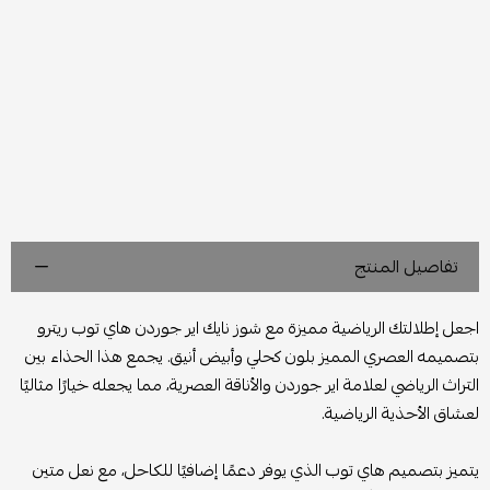
تفاصيل المنتج
اجعل إطلالتك الرياضية مميزة مع شوز نايك اير جوردن هاي توب ريترو
بتصميمه العصري المميز بلون كحلي وأبيض أنيق. يجمع هذا الحذاء بين
التراث الرياضي لعلامة اير جوردن والأناقة العصرية، مما يجعله خيارًا مثاليًا
لعشاق الأحذية الرياضية.
يتميز بتصميم هاي توب الذي يوفر دعمًا إضافيًا للكاحل، مع نعل متين