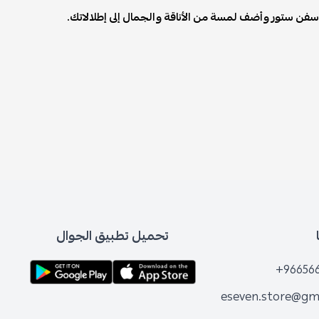
آي سفن ستور وأضف لمسة من الأناقة والجمال إلى إطلالاتك.
تحميل تطبيق الجوال
+96656
eseven.store@gm