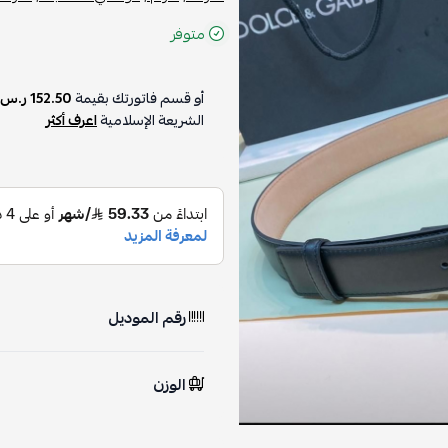
متوفر
أو قسم فاتورتك بقيمة
152.50 ر.س
الشريعة الإسلامية
اعرف أكثر
رقم الموديل
الوزن