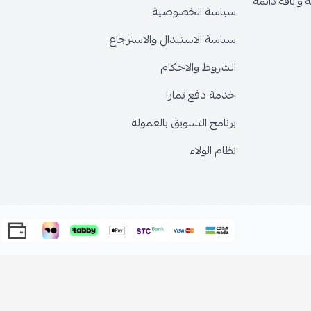
وأناقة دائمة
سياسة الخصوصية
سياسة الاستبدال والاسترجاع
الشروط والاحكام
خدمة دفع تمارا
برنامج التسويق بالعمولة
نظام الولاء