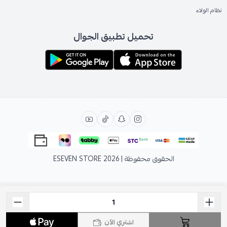
نظام الولاء
تحميل تطبيق الجوال
الحقوق محفوظة | 2026
ESEVEN STORE
اشتري الآن