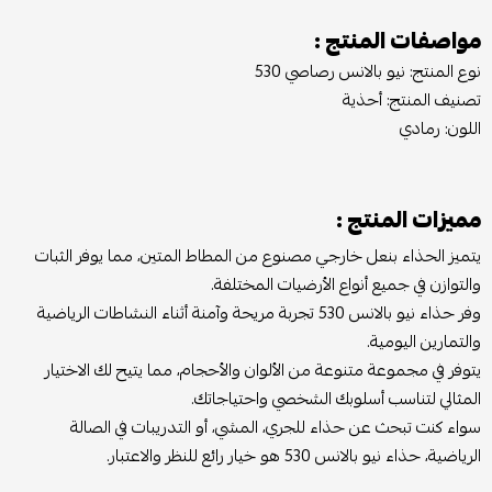
مواصفات المنتج :
نوع المنتج: نيو بالانس رصاصي 530
تصنيف المنتج: أحذية
اللون: رمادي
مميزات المنتج :
يتميز الحذاء بنعل خارجي مصنوع من المطاط المتين، مما يوفر الثبات
والتوازن في جميع أنواع الأرضيات المختلفة.
وفر حذاء نيو بالانس 530 تجربة مريحة وآمنة أثناء النشاطات الرياضية
والتمارين اليومية.
يتوفر في مجموعة متنوعة من الألوان والأحجام، مما يتيح لك الاختيار
المثالي لتناسب أسلوبك الشخصي واحتياجاتك.
سواء كنت تبحث عن حذاء للجري، المشي، أو التدريبات في الصالة
الرياضية، حذاء نيو بالانس 530 هو خيار رائع للنظر والاعتبار.