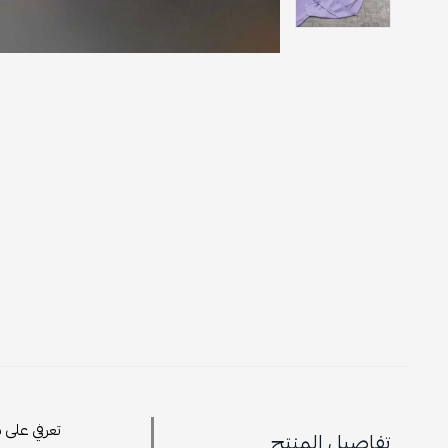
تعرفي على 
تفاصيل المنتج