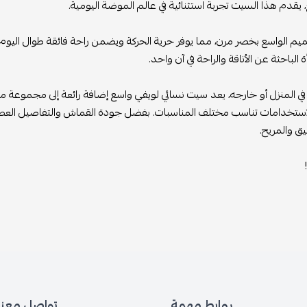
، يقدم هذا السيت تجربة استثنائية في عالم الموضة اليومية.
ميم الواسع بخصر مرن، مما يوفر حرية الحركة ويضمن راحة فائقة طوال اليوم. 
أة الباحثة عن الأناقة والراحة في آن واحد.
في المنزل أو خارجه، يعد سيت نسائي لويفي واسع إضافة رائعة إلى مجموعة
ستخدامات تناسب مختلف المناسبات. بفضل جودة القماش والتفاصيل العصرية، 
يق والمريح.
روابط مهمة
تواصل معنا