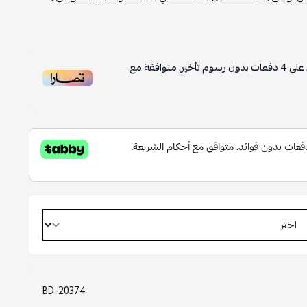
على
4
دفعات بدون رسوم تأخير، متوافقة مع
BD-20374