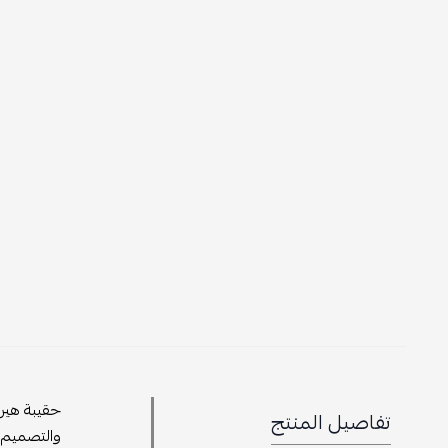
تفاصيل المنتج
والتصميم الأنيق