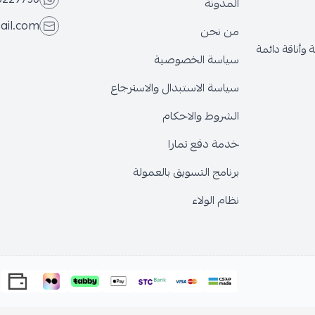
المدونة
@gmail.com
من نحن
قة دائمة
سياسة الخصوصية
سياسة الاستبدال والاسترجاع
الشروط والاحكام
خدمة دفع تمارا
برنامج التسويق بالعمولة
نظام الولاء