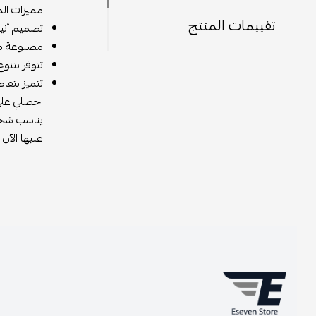
مميزات المنتج:
تقييمات المنتج
تصميم أنيق وراق
مصنوعة من أفضل
تتوفر بتنوع من
تتميز بتفاصيل 
احصلي على حقيب
يناسب شخصيتك 
عليها الآن من 