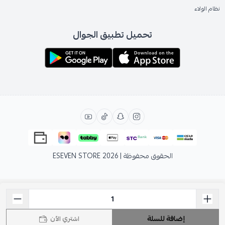
نظام الولاء
تحميل تطبيق الجوال
الحقوق محفوظة | 2026
ESEVEN STORE
إضافة للسلة
اشتري الآن