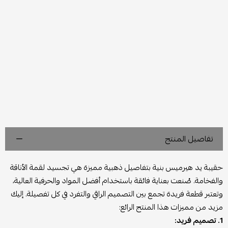
تفاصيل المنتج
حقيبة يد هيرميس بنية بتفاصيل ذهبية مميزة هي تجسيد لقمة الأناقة
والفخامة. صُنعت بعناية فائقة باستخدام أفضل المواد والحرفية العالية،
وتعتبر قطعة فريدة تجمع بين التصميم الراقي والتفرد في كل تفصيلة. إليك
مزيد من مميزات هذا المنتج الرائع:
1. تصميم فريد: