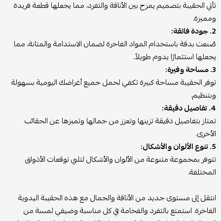
تأتي الحقيبة بتصميم يمزج بين الأناقة والتفرد، مما يجعلها قطعة فريدة
ومميزة.
2. جودة فائقة:
صُنعت بدقة باستخدام المواد الفاخرة لضمان الاستدامة والمتانة، مما
يجعلها استثمارًا يدوم طويلاً.
3. مساحة وفيرة:
توفر الحقيبة مساحة كبيرة تكفي لحمل جميع أغراضك اليومية بسهولة
وبتنظيم.
4. تفاصيل دقيقة:
تمتاز بتفاصيل دقيقة تزينها وتعزز من جمالها وتميزها عن الحقائب
الأخرى.
5. تنوع الألوان والأشكال:
تتوفر بمجموعة متنوعة من الألوان والأشكال لتلبي توقعات الأذواق
المختلفة.
انتقل إلى مستوى جديد من الأناقة والجمال مع هذه الحقيبة اليدوية
الفاخرة. استمتع بالتفرد والفخامة في كل مناسبة وضيفي لمسة من