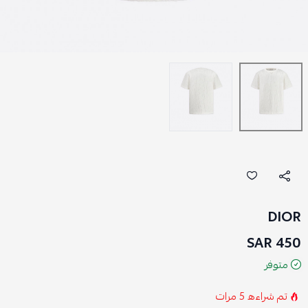
DIOR
450 SAR
متوفر
تم شراءه
5
مرات