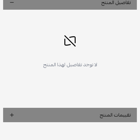
تفاصيل المنتج
لا توجد تفاصيل لهذا المنتج
تقييمات المنتج