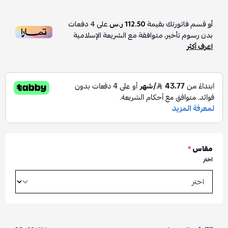
أو قسم فاتورتك بقيمة
112.50 ر.س
على
4
دفعات
بدون رسوم تأخير، متوافقة مع الشريعة الإسلامية
اعرف أكثر
مقاس
*
اختر