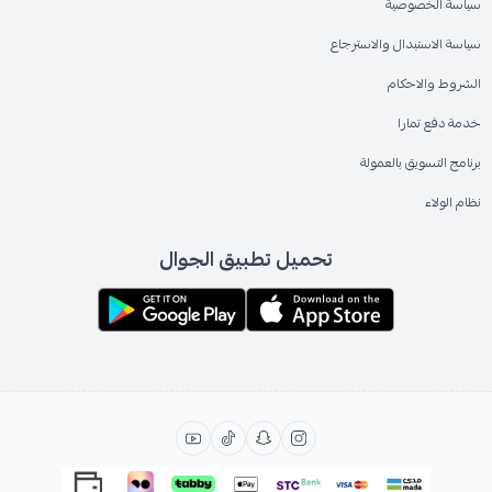
سياسة الخصوصية
سياسة الاستبدال والاسترجاع
الشروط والاحكام
خدمة دفع تمارا
برنامج التسويق بالعمولة
نظام الولاء
تحميل تطبيق الجوال