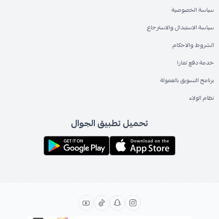
سياسة الخصوصية
سياسة الاستبدال والاسترجاع
الشروط والاحكام
خدمة دفع تمارا
برنامج التسويق بالعمولة
نظام الولاء
تحميل تطبيق الجوال