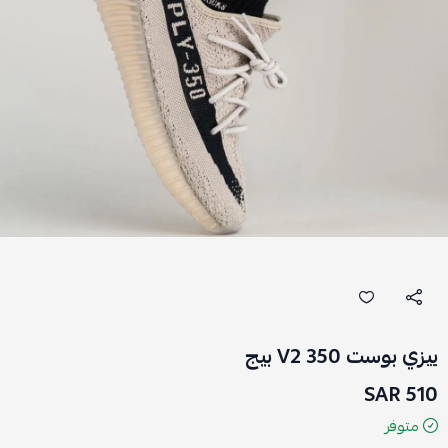
ييزي بوست 350 V2 بيج
510 SAR
متوفر