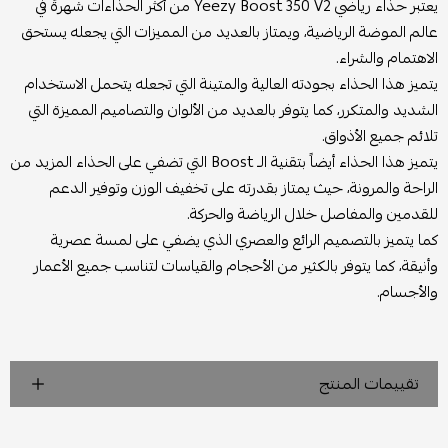
يعتبر حذاء رياضي Yeezy Boost 350 V2 من أكثر الحذاءات شهرةً في
عالم الموضة الرياضية، ويمتاز بالعديد من المميزات التي يجعله يستحق
الاهتمام والشراء.
يتميز هذا الحذاء بجودته العالية والمتينة التي تجعله يتحمل الاستخدام
الشديد والمتكرر، كما يتوفر بالعديد من الألوان والتصاميم المميزة التي
تلائم جميع الأذواق.
يتميز هذا الحذاء أيضاً بتقنية الـ Boost التي تضفي على الحذاء المزيد من
الراحة والمرونة، حيث يمتاز بقدرته على تخفيف الوزن وتوفير الدعم
للقدمين والمفاصل خلال الرياضة والحركة.
كما يتميز بالتصميم الرائع والعصري الذي يضفي على لمسة عصرية
وأنيقة، كما يتوفر بالكثير من الأحجام والقياسات لتناسب جميع الأعمار
والأجسام.
تقييمات المنتج