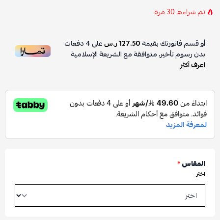
تم شراءه
30
مرة
أو قسم فاتورتك بقيمة
127.50 ر.س
على
4
دفعات
بدون رسوم تأخير، متوافقة مع الشريعة الإسلامية
اعرف أكثر
المقاس
*
اختر