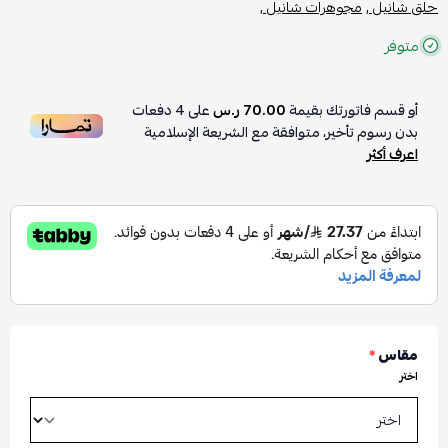
حلق شانيل ,
مجوهرات شانيل ,
متوفر
أو قسم فاتورتك بقيمة
70.00 ر.س
على
4
دفعات
بدون رسوم تأخير، متوافقة مع الشريعة الإسلامية
اعرف أكثر
مقاس
*
اختر