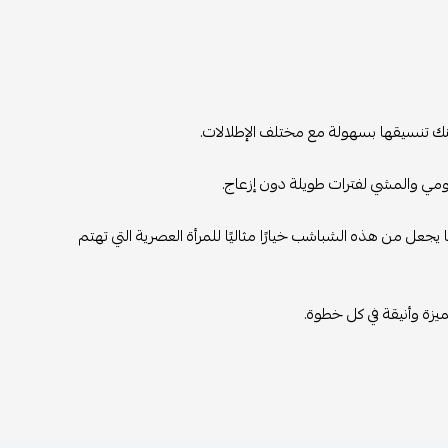
نك تنسيقها بسهولة مع مختلف الإطلالات.
ومي والمشي لفترات طويلة دون إزعاج.
ا يجعل من هذه الشباشب خيارًا مثاليًا للمرأة العصرية التي تهتم
زة وأنيقة في كل خطوة.