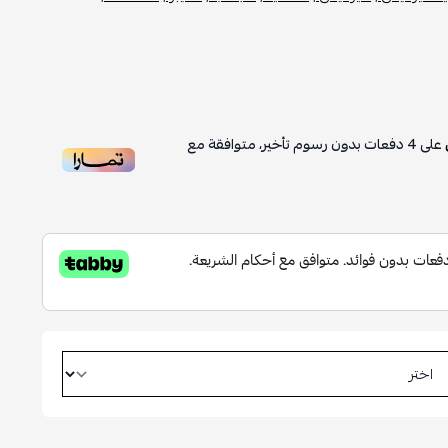
على
4
دفعات بدون رسوم تأخير، متوافقة مع