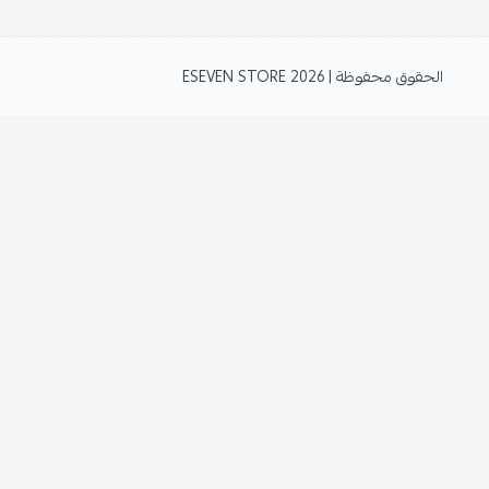
الحقوق محفوظة | 2026
ESEVEN STORE