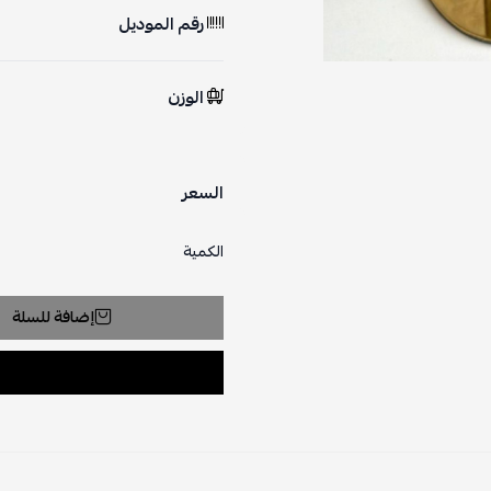
رقم الموديل
الوزن
السعر
الكمية
إضافة للسلة