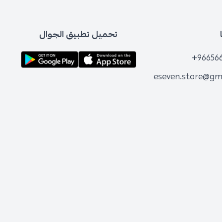
تحميل تطبيق الجوال
+96656
eseven.store@gm