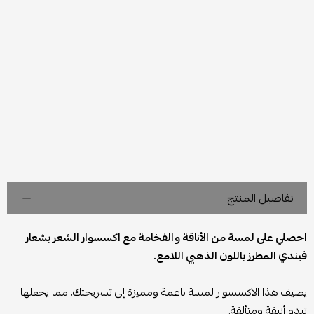
تفاصيل المنتج
احصلي على لمسة من الأناقة والفخامة مع اكسسوار الشعر بشعار
فيندي المطرز باللون الذهبي اللامع.
يضيف هذا الاكسسوار لمسة ناعمة ومميزة إلى تسريحتك، مما يجعلها
تبدو أنيقة ومتألقة.