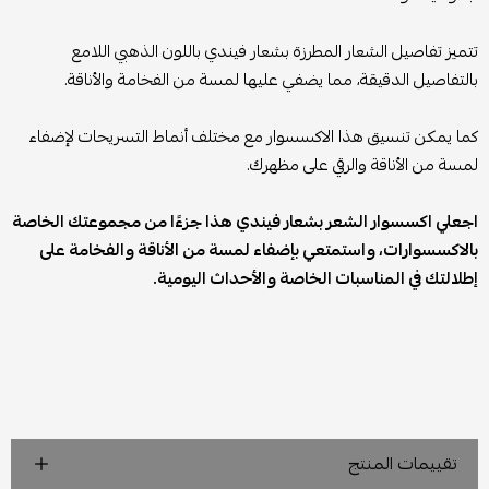
تتميز تفاصيل الشعار المطرزة بشعار فيندي باللون الذهبي اللامع
بالتفاصيل الدقيقة، مما يضفي عليها لمسة من الفخامة والأناقة.
كما يمكن تنسيق هذا الاكسسوار مع مختلف أنماط التسريحات لإضفاء
لمسة من الأناقة والرقي على مظهرك.
اجعلي اكسسوار الشعر بشعار فيندي هذا جزءًا من مجموعتك الخاصة
بالاكسسوارات، واستمتعي بإضفاء لمسة من الأناقة والفخامة على
إطلالتك في المناسبات الخاصة والأحداث اليومية.
تقييمات المنتج