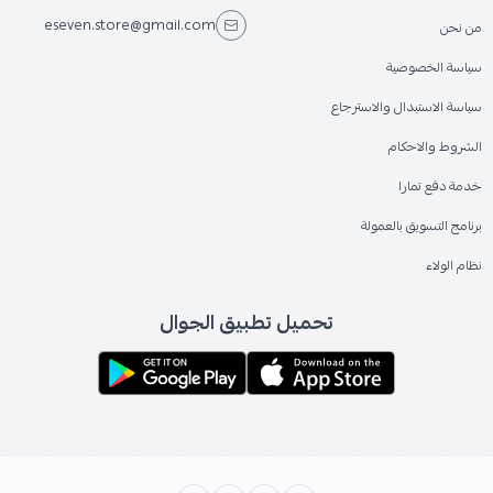
eseven.store@gmail.com
من نحن
سياسة الخصوصية
سياسة الاستبدال والاسترجاع
الشروط والاحكام
خدمة دفع تمارا
برنامج التسويق بالعمولة
نظام الولاء
تحميل تطبيق الجوال