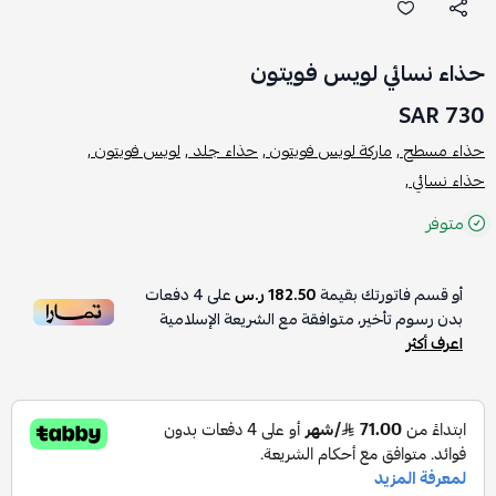
حذاء نسائي لويس فويتون
730 SAR
حذاء مسطح ,
ماركة لويس فويتون ,
حذاء جلد ,
لويس فويتون ,
حذاء نسائي ,
متوفر
أو قسم فاتورتك بقيمة
182.50 ر.س
على
4
دفعات
بدون رسوم تأخير، متوافقة مع الشريعة الإسلامية
اعرف أكثر