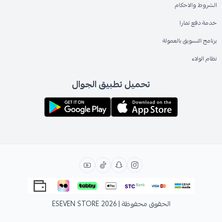
الشروط والاحكام
خدمة دفع تمارا
برنامج التسويق بالعمولة
نظام الولاء
تحميل تطبيق الجوال
الحقوق محفوظة | 2026
ESEVEN STORE