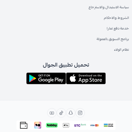
سياسة الاستبدال والاسترجاع
الشروط والاحكام
خدمة دفع تمارا
برنامج التسويق بالعمولة
نظام الولاء
تحميل تطبيق الجوال