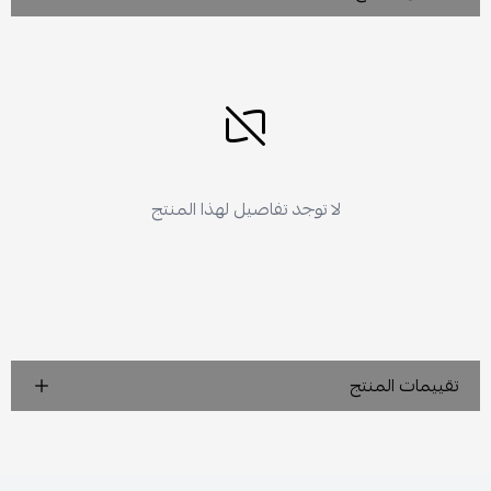
لا توجد تفاصيل لهذا المنتج
تقييمات المنتج