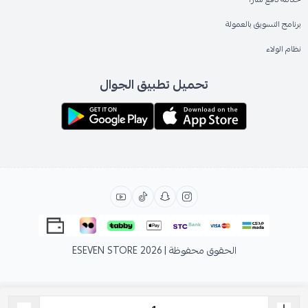
برنامج التسويق بالعمولة
نظام الولاء
تحميل تطبيق الجوال
الحقوق محفوظة | 2026
ESEVEN STORE