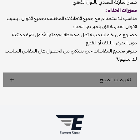
شعار الماركة المعدني باللون الذهبي
مميزات الحذاء :
مناسب للاستخدام مع جميع الاطلالات المختلفه بجميع الالوان ، بسبب
الألوان العديدة التي يتميز بها الحذاء
مصنوع من خامات متينة تظل محتفظة بجودتها لأطول فترة ممكنة
دون التعرض للتلف أو القطع
متوفر بجميع المقاسات حتى تتمكني من الحصول على المقاس المناسب
لك بسهولة
تقييمات المنتج