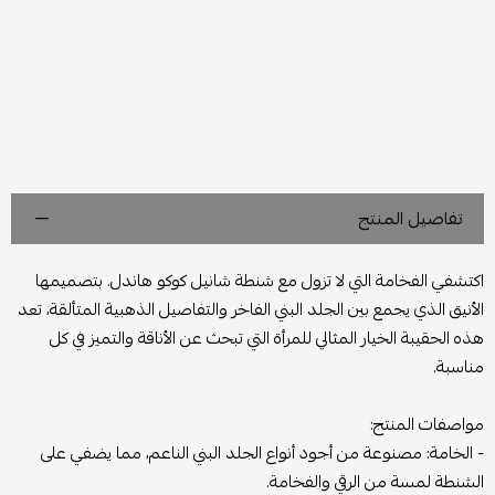
تفاصيل المنتج
اكتشفي الفخامة التي لا تزول مع شنطة شانيل كوكو هاندل. بتصميمها
الأنيق الذي يجمع بين الجلد البني الفاخر والتفاصيل الذهبية المتألقة، تعد
هذه الحقيبة الخيار المثالي للمرأة التي تبحث عن الأناقة والتميز في كل
مناسبة.
مواصفات المنتج:
- الخامة: مصنوعة من أجود أنواع الجلد البني الناعم، مما يضفي على
الشنطة لمسة من الرقي والفخامة.