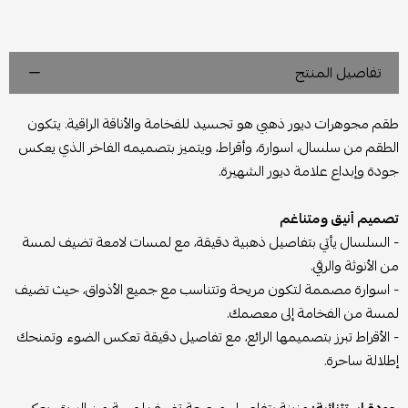
تفاصيل المنتج
طقم مجوهرات ديور ذهبي هو تجسيد للفخامة والأناقة الراقية. يتكون
الطقم من سلسال، اسوارة، وأقراط، ويتميز بتصميمه الفاخر الذي يعكس
جودة وإبداع علامة ديور الشهيرة.
تصميم أنيق ومتناغم
- السلسال يأتي بتفاصيل ذهبية دقيقة، مع لمسات لامعة تضيف لمسة
من الأنوثة والرقي.
- اسوارة مصممة لتكون مريحة وتتناسب مع جميع الأذواق، حيث تضيف
لمسة من الفخامة إلى معصمك.
- الأقراط تبرز بتصميمها الرائع، مع تفاصيل دقيقة تعكس الضوء وتمنحك
إطلالة ساحرة.