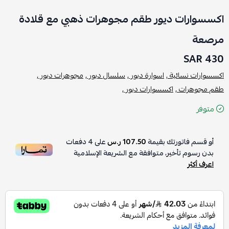
اكسسوارات ديور طقم مجوهرات ذهبي مع قلادة
مرصعة
430 SAR
اكسسوارات نسائية ,
اسوارة ديور ,
سلسال ديور ,
مجوهرات ديور ,
طقم مجوهرات ,
اكسسوارات ديور ,
متوفر
أو قسم فاتورتك بقيمة
107.50 ر.س
على
4
دفعات
بدون رسوم تأخير، متوافقة مع الشريعة الإسلامية
اعرف أكثر