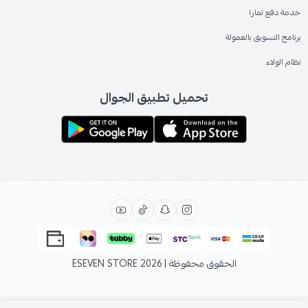
خدمة دفع تمارا
برنامج التسويق بالعمولة
نظام الولاء
تحميل تطبيق الجوال
الحقوق محفوظة | 2026
ESEVEN STORE