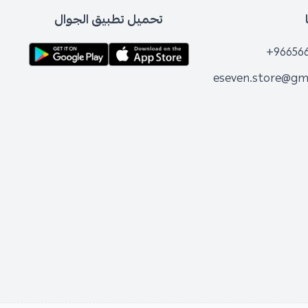
تحميل تطبيق الجوال
+96656
eseven.store@gm