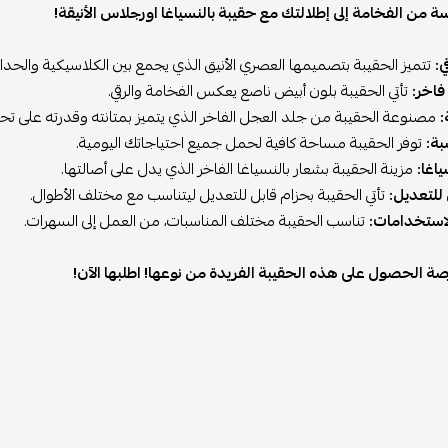
من الفخامة إلى إطلالتك مع حقيبة بالنسياغا اورجلاس الأنيقة!
:
تتميز الحقيبة بتصميمها العصري الأنيق الذي يجمع بين الكلاسيكية والحداث
فاخر:
تأتي الحقيبة بلون أبيض ناصع يعكس الفخامة والرقي.
:
مصنوعة الحقيبة من جلد العجل الفاخر الذي يتميز بمتانته وقدرته على تح
ة:
توفر الحقيبة مساحة كافية لحمل جميع احتياجاتك اليومية.
ياغا:
مزينة الحقيبة بشعار بالنسياغا الفاخر الذي يدل على أصالتها.
للتعديل:
تأتي الحقيبة بحزام قابل للتعديل ليتناسب مع مختلف الأطوال.
استخدامات:
تناسب الحقيبة مختلف المناسبات، من العمل إلى السهرات.
فرصة الحصول على هذه الحقيبة الفريدة من نوعها! اطلبها الآن!