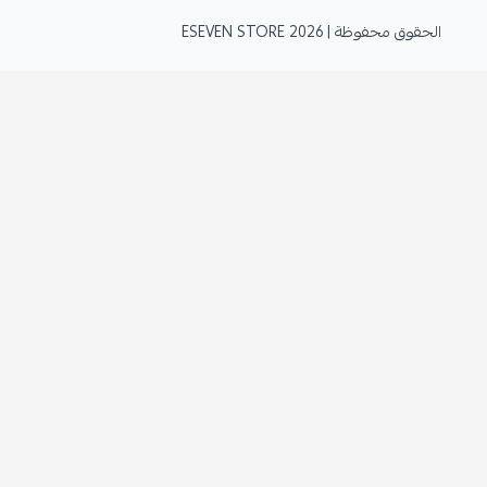
الحقوق محفوظة | 2026
ESEVEN STORE