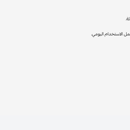
ة.
مل الاستخدام اليومي.