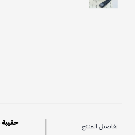
حقيبة ب
تفاصيل المنتج