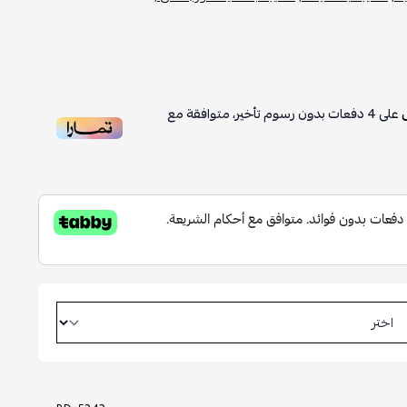
على
4
دفعات بدون رسوم تأخير، متوافقة مع