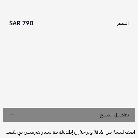
790 SAR
السعر
تفاصيل المنتج
اضف لمسة من الأناقة والراحة إلى إطلالتك مع سليبر هيرميس بني بكعب