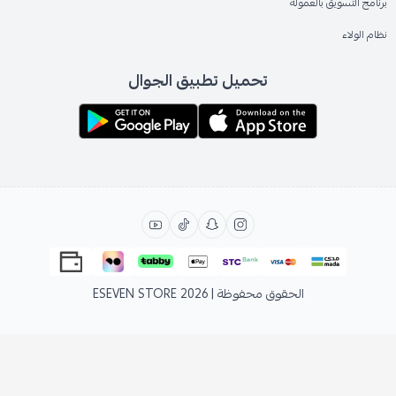
برنامج التسويق بالعمولة
نظام الولاء
تحميل تطبيق الجوال
الحقوق محفوظة | 2026
ESEVEN STORE