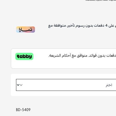
على
4
دفعات بدون رسوم تأخير، متوافقة مع
BD-5409