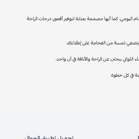
م اليومي. كما أنها مصممة بعناية لتوفير أقصى درجات الراحة
ر وتضفي لمسة من الفخامة على إطلالتك.
 اللواتي يبحثن عن الراحة والأناقة في آن واحد.
ة في كل خطوة.
تحميل تطبيق الجوال