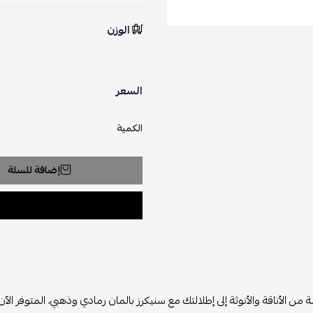
الوزن
السعر
الكمية
إضافة للسلة
ن الأناقة والأنوثة إلى إطلالتك مع سنيكرز بالمان رمادي وذهبي، المتوفر الآ