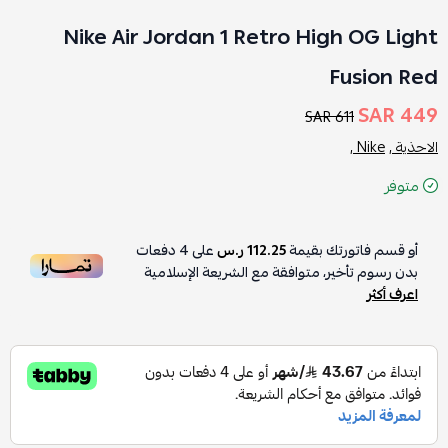
Nike Air Jordan 1 Retro High OG Light
Fusion Red
449 SAR
611 SAR
الاحذية ,
Nike ,
متوفر
أو قسم فاتورتك بقيمة
112.25 ر.س
على
4
دفعات
بدون رسوم تأخير، متوافقة مع الشريعة الإسلامية
اعرف أكثر