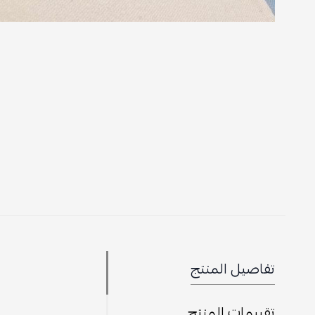
تفاصيل المنتج
تقييمات المنتج