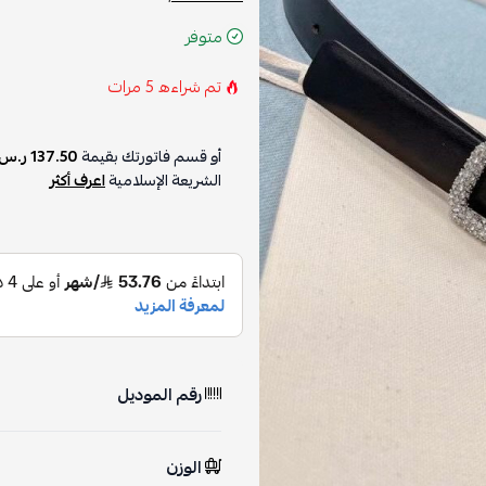
متوفر
تم شراءه
5
مرات
أو قسم فاتورتك بقيمة
137.50 ر.س
الشريعة الإسلامية
اعرف أكثر
رقم الموديل
الوزن