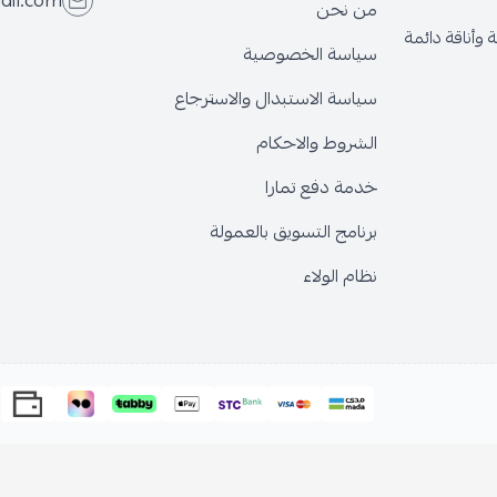
ail.com
من نحن
وأناقة دائمة
سياسة الخصوصية
سياسة الاستبدال والاسترجاع
الشروط والاحكام
خدمة دفع تمارا
برنامج التسويق بالعمولة
نظام الولاء