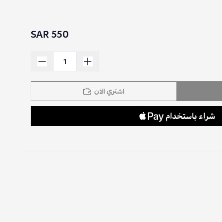
550 SAR
اشتري الآن