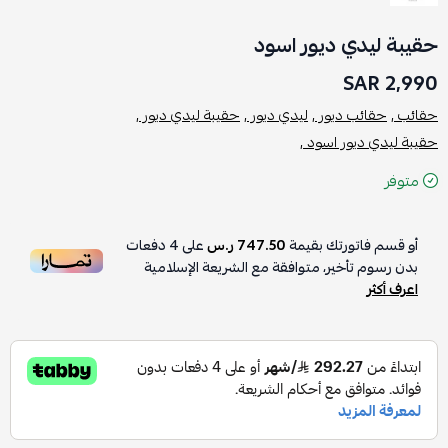
حقيبة ليدي ديور اسود
2,990 SAR
حقائب ,
حقائب ديور ,
ليدي ديور ,
حقيبة ليدي ديور ,
حقيبة ليدي ديور اسود ,
متوفر
أو قسم فاتورتك بقيمة
747.50 ر.س
على
4
دفعات
بدون رسوم تأخير، متوافقة مع الشريعة الإسلامية
اعرف أكثر