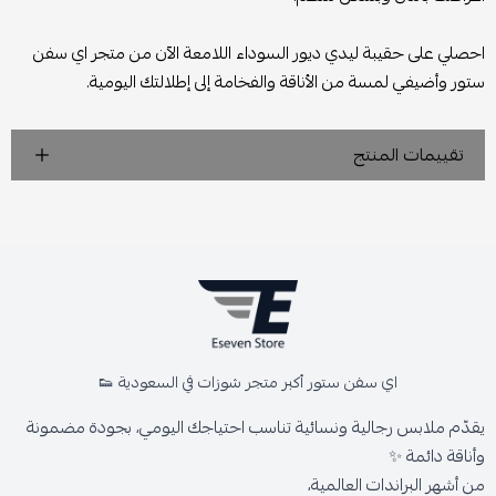
احصلي على حقيبة ليدي ديور السوداء اللامعة الآن من متجر اي سفن
ستور وأضيفي لمسة من الأناقة والفخامة إلى إطلالتك اليومية.
تقييمات المنتج
اي سفن ستور أكبر متجر شوزات في السعودية 👟
يقدّم ملابس رجالية ونسائية تناسب احتياجك اليومي، بجودة مضمونة
وأناقة دائمة ✨
من أشهر البراندات العالمية،