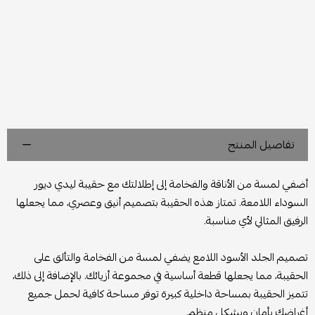
تفاصيل المنتج
أضفي لمسة من الأناقة والفخامة إلى إطلالتك مع حقيبة ليدي ديور
السوداء اللامعة. تمتاز هذه الحقيبة بتصميم أنيق وعصري، مما يجعلها
الرفيق المثالي لأي مناسبة.
تصميم الجلد الأسود اللامع يضفي لمسة من الفخامة والتألق على
الحقيبة، مما يجعلها قطعة أساسية في مجموعة أزيائك. بالإضافة إلى ذلك،
تتميز الحقيبة بمساحة داخلية كبيرة توفر مساحة كافية لحمل جميع
أغراضك بأمان وبشكل منظم.